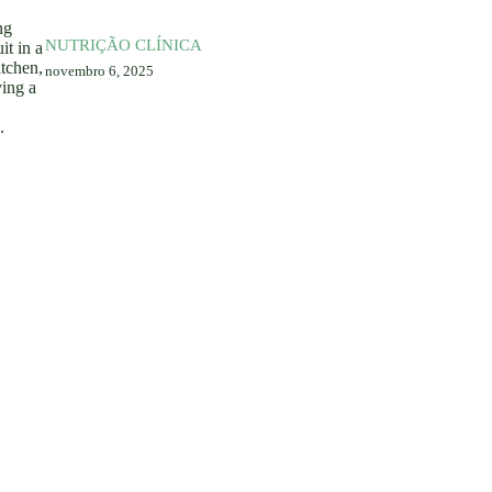
NUTRIÇÃO CLÍNICA
novembro 6, 2025