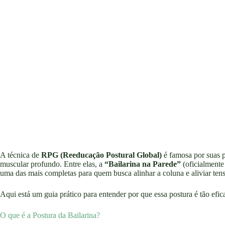
A técnica de
RPG (Reeducação Postural Global)
é famosa por suas 
muscular profundo. Entre elas, a
“Bailarina na Parede”
(oficialmente
uma das mais completas para quem busca alinhar a coluna e aliviar tens
Aqui está um guia prático para entender por que essa postura é tão efic
O que é a Postura da Bailarina?