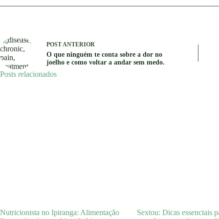
POST
ANTERIOR
O que ninguém te conta sobre a dor no
joelho e como voltar a andar sem medo.
Posts relacionados
Nutricionista no Ipiranga: Alimentação
Sextou: Dicas essenciais p