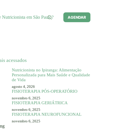
e Nutricionista em São Paulo?
AGENDAR
ais acessados
Nutricionista no Ipiranga: Alimentação
Personalizada para Mais Saúde e Qualidade
de Vida
agosto 4, 2026
FISIOTERAPIA PÓS-OPERATÓRIO
novembro 6, 2025
FISIOTERAPIA GERIÁTRICA
novembro 6, 2025
FISIOTERAPIA NEUROFUNCIONAL
novembro 6, 2025