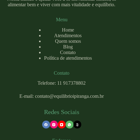
alimentar bem e viver com mais vitalidade e equilíbrio.
Menu
Home
Atendimentos
Quem somos
Blog
Contato
Política de atendimentos
Contato
Telefone: 11 917378802
E-mail:
contato@equilibrioipiranga.com
.br
Redes Sociais