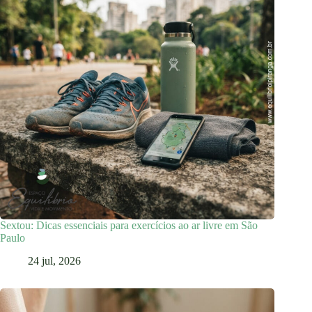
Sextou: Dicas essenciais para exercícios ao ar livre em São
Paulo
24 jul, 2026