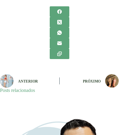
ANTERIOR
PRÓXIMO
Posts relacionados