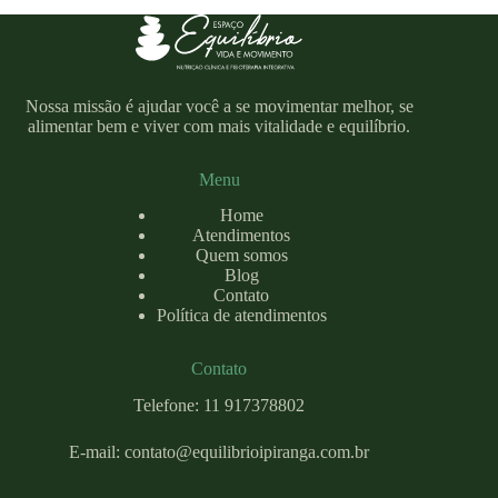
Nossa missão é ajudar você a se movimentar melhor, se
alimentar bem e viver com mais vitalidade e equilíbrio.
Menu
Home
Atendimentos
Quem somos
Blog
Contato
Política de atendimentos
Contato
Telefone: 11 917378802
E-mail:
contato@equilibrioipiranga.com
.br