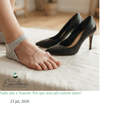
Salto alto e Joanete: Por que seus pés sofrem tanto?
23 jul, 2026