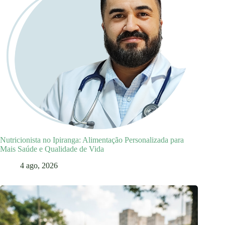
Nutricionista no Ipiranga: Alimentação Personalizada para
Mais Saúde e Qualidade de Vida
4 ago, 2026