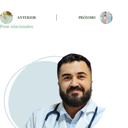
ANTERIOR
PRÓXIMO
Posts relacionados