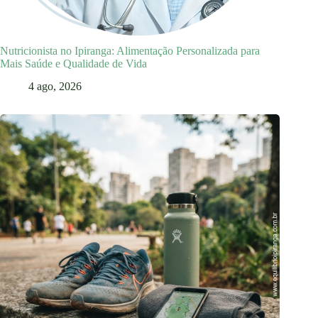
Nutricionista no Ipiranga: Alimentação Personalizada para
Mais Saúde e Qualidade de Vida
4 ago, 2026