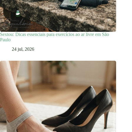
Sextou: Dicas essenciais para exercícios ao ar livre em São
Paulo
24 jul, 2026