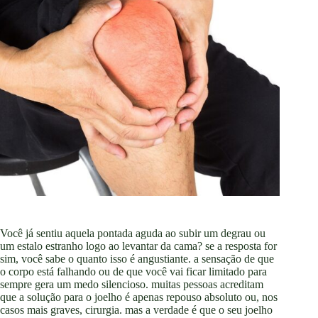
Você já sentiu aquela pontada aguda ao subir um degrau ou
um estalo estranho logo ao levantar da cama? se a resposta for
sim, você sabe o quanto isso é angustiante. a sensação de que
o corpo está falhando ou de que você vai ficar limitado para
sempre gera um medo silencioso. muitas pessoas acreditam
que a solução para o joelho é apenas repouso absoluto ou, nos
casos mais graves, cirurgia. mas a verdade é que o seu joelho