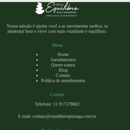
Nossa missão é ajudar você a se movimentar melhor, se
alimentar bem e viver com mais vitalidade e equilíbrio.
Menu
Home
Atendimentos
Quem somos
Blog
Contato
Política de atendimentos
Contato
Telefone: 11 917378802
E-mail:
contato@equilibrioipiranga.com
.br