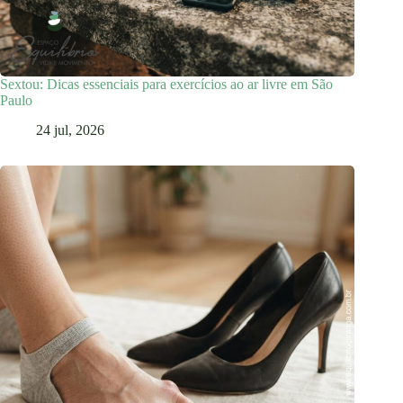
Sextou: Dicas essenciais para exercícios ao ar livre em São
Paulo
24 jul, 2026