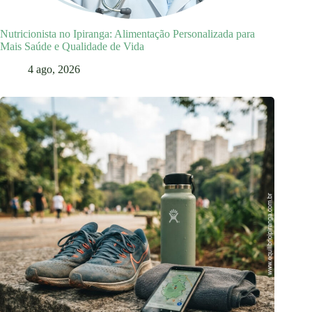
Nutricionista no Ipiranga: Alimentação Personalizada para
Mais Saúde e Qualidade de Vida
4 ago, 2026