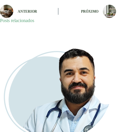
ANTERIOR
PRÓXIMO
Posts relacionados