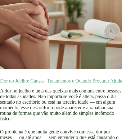
Dor no Joelho: Causas, Tratamentos e Quando Procurar Ajuda
A dor no joelho é uma das queixas mais comuns entre pessoas
de todas as idades. Não importa se você é atleta, passa o dia
sentado no escritório ou está na terceira idade — em algum
momento, esse desconforto pode aparecer e atrapalhar sua
rotina de formas que vão muito além do simples incômodo
físico.
O problema é que muita gente convive com essa dor por
meses — ou até anos — sem entender o que está causando o