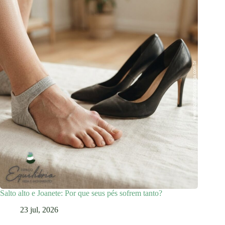
Salto alto e Joanete: Por que seus pés sofrem tanto?
23 jul, 2026