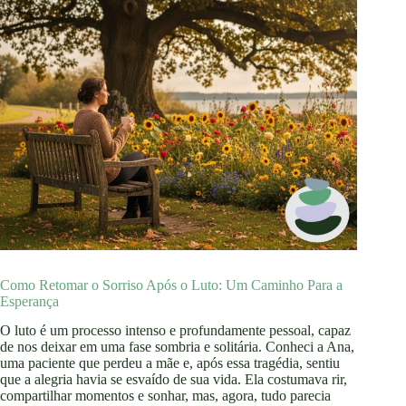
Como Retomar o Sorriso Após o Luto: Um Caminho Para a
Esperança
O luto é um processo intenso e profundamente pessoal, capaz
de nos deixar em uma fase sombria e solitária. Conheci a Ana,
uma paciente que perdeu a mãe e, após essa tragédia, sentiu
que a alegria havia se esvaído de sua vida. Ela costumava rir,
compartilhar momentos e sonhar, mas, agora, tudo parecia