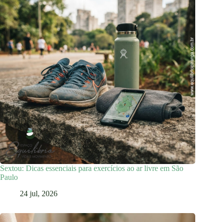
Sextou: Dicas essenciais para exercícios ao ar livre em São
Paulo
24 jul, 2026