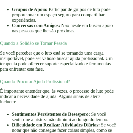
Grupos de Apoio:
Participar de grupos de luto pode
proporcionar um espaço seguro para compartilhar
experiências.
Conversas com Amigos:
Não hesite em buscar apoio
nas pessoas que lhe são próximas.
Quando a Solidão se Tornar Pesada
Se você perceber que o luto está se tornando uma carga
insuportável, pode ser valioso buscar ajuda profissional. Um
terapeuta pode oferecer suporte especializado e ferramentas
para enfrentar esta fase.
Quando Procurar Ajuda Profissional?
É importante entender que, às vezes, o processo de luto pode
indicar a necessidade de ajuda. Alguns sinais de alerta
incluem:
Sentimentos Persistentes de Desespero:
Se você
sentir que a tristeza não diminui ao longo do tempo.
Dificuldade em Realizar Atividades Diárias:
Se você
notar que não consegue fazer coisas simples, como se