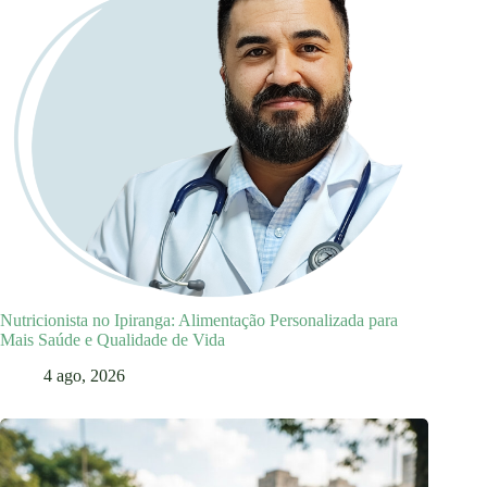
Nutricionista no Ipiranga: Alimentação Personalizada para
Mais Saúde e Qualidade de Vida
4 ago, 2026