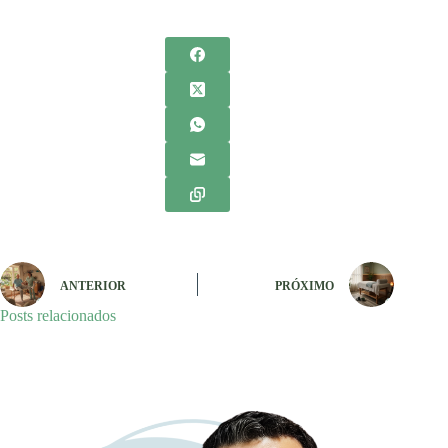
ANTERIOR
PRÓXIMO
Posts relacionados