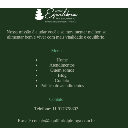
Nossa missão é ajudar você a se movimentar melhor, se
alimentar bem e viver com mais vitalidade e equilíbrio.
Menu
Home
Atendimentos
Quem somos
Blog
Contato
Política de atendimentos
Contato
Telefone: 11 917378802
E-mail:
contato@equilibrioipiranga.com
.br