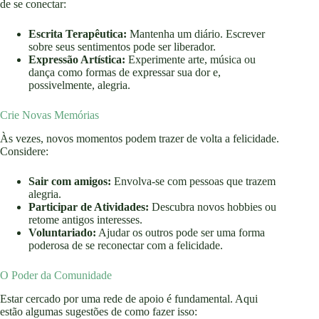
de se conectar:
Escrita Terapêutica:
Mantenha um diário. Escrever
sobre seus sentimentos pode ser liberador.
Expressão Artística:
Experimente arte, música ou
dança como formas de expressar sua dor e,
possivelmente, alegria.
Crie Novas Memórias
Às vezes, novos momentos podem trazer de volta a felicidade.
Considere:
Sair com amigos:
Envolva-se com pessoas que trazem
alegria.
Participar de Atividades:
Descubra novos hobbies ou
retome antigos interesses.
Voluntariado:
Ajudar os outros pode ser uma forma
poderosa de se reconectar com a felicidade.
O Poder da Comunidade
Estar cercado por uma rede de apoio é fundamental. Aqui
estão algumas sugestões de como fazer isso: