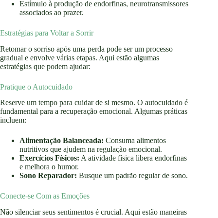
Estímulo à produção de endorfinas, neurotransmissores
associados ao prazer.
Estratégias para Voltar a Sorrir
Retomar o sorriso após uma perda pode ser um processo
gradual e envolve várias etapas. Aqui estão algumas
estratégias que podem ajudar:
Pratique o Autocuidado
Reserve um tempo para cuidar de si mesmo. O autocuidado é
fundamental para a recuperação emocional. Algumas práticas
incluem:
Alimentação Balanceada:
Consuma alimentos
nutritivos que ajudem na regulação emocional.
Exercícios Físicos:
A atividade física libera endorfinas
e melhora o humor.
Sono Reparador:
Busque um padrão regular de sono.
Conecte-se Com as Emoções
Não silenciar seus sentimentos é crucial. Aqui estão maneiras