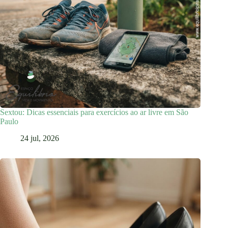
Sextou: Dicas essenciais para exercícios ao ar livre em São
Paulo
24 jul, 2026