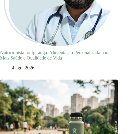
Nutricionista no Ipiranga: Alimentação Personalizada para
Mais Saúde e Qualidade de Vida
4 ago, 2026