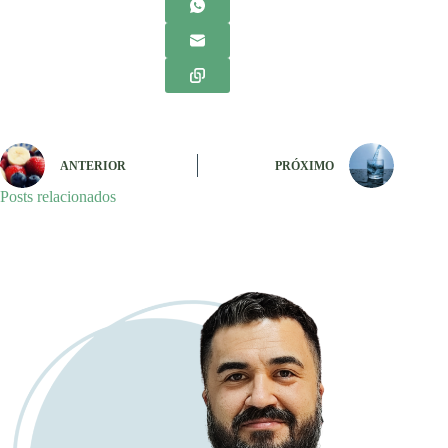
ANTERIOR
PRÓXIMO
Posts relacionados