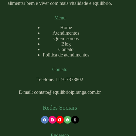
alimentar bem e viver com mais vitalidade e equilíbrio.
Menu
Home
Atendimentos
Quem somos
Blog
Contato
Política de atendimentos
Contato
Telefone: 11 917378802
E-mail:
contato@equilibrioipiranga.com
.br
Redes Sociais
Endereço