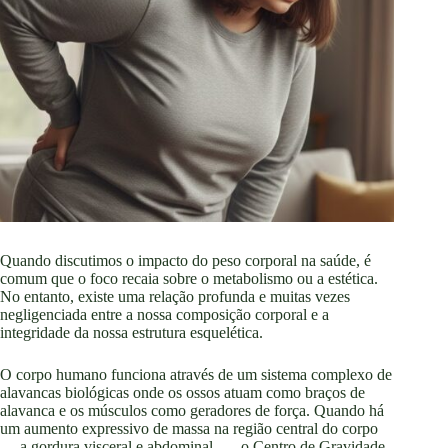
Quando discutimos o impacto do peso corporal na saúde, é
comum que o foco recaia sobre o metabolismo ou a estética.
No entanto, existe uma relação profunda e muitas vezes
negligenciada entre a nossa composição corporal e a
integridade da nossa estrutura esquelética.
O corpo humano funciona através de um sistema complexo de
alavancas biológicas onde os ossos atuam como braços de
alavanca e os músculos como geradores de força. Quando há
um aumento expressivo de massa na região central do corpo
— a gordura visceral e abdominal —, o Centro de Gravidade