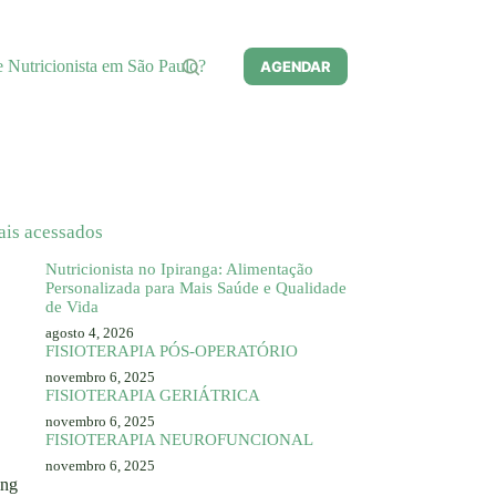
e Nutricionista em São Paulo?
AGENDAR
ais acessados
Nutricionista no Ipiranga: Alimentação
Personalizada para Mais Saúde e Qualidade
de Vida
agosto 4, 2026
FISIOTERAPIA PÓS-OPERATÓRIO
novembro 6, 2025
FISIOTERAPIA GERIÁTRICA
novembro 6, 2025
FISIOTERAPIA NEUROFUNCIONAL
novembro 6, 2025