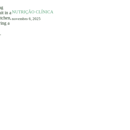
NUTRIÇÃO CLÍNICA
novembro 6, 2025