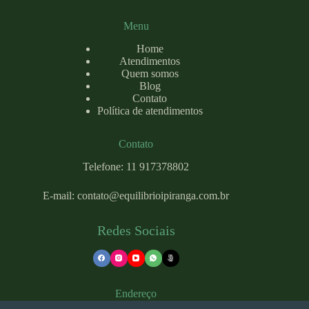
Menu
Home
Atendimentos
Quem somos
Blog
Contato
Política de atendimentos
Contato
Telefone: 11 917378802
E-mail:
contato@equilibrioipiranga.com
.br
Redes Sociais
Endereço