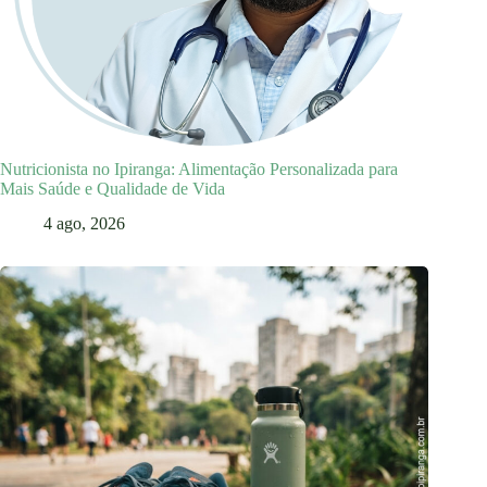
Nutricionista no Ipiranga: Alimentação Personalizada para
Mais Saúde e Qualidade de Vida
4 ago, 2026