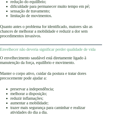
redução do equilíbrio;
dificuldade para permanecer muito tempo em pé;
sensação de travamento;
limitação de movimentos.
Quanto antes o problema for identificado, maiores são as
chances de melhorar a mobilidade e reduzir a dor sem
procedimentos invasivos.
Envelhecer não deveria significar perder qualidade de vida
O envelhecimento saudável está diretamente ligado à
manutenção da força, equilíbrio e movimento.
Manter o corpo ativo, cuidar da postura e tratar dores
precocemente pode ajudar a:
preservar a independência;
melhorar a disposição;
reduzir inflamações;
aumentar a mobilidade;
trazer mais segurança para caminhar e realizar
atividades do dia a dia.