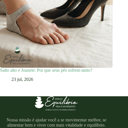
Salto alto e Joanete: Por que seus pés sofrem tanto?
23 jul, 2026
Nossa missão é ajudar você a se movimentar melhor, se
alimentar bem e viver com mais vitalidade e equilíbrio.