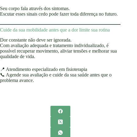
Seu corpo fala através dos sintomas.
Escutar esses sinais cedo pode fazer toda diferença no futuro.
Cuide da sua mobilidade antes que a dor limite sua rotina
Dor constante não deve ser ignorada.
Com avaliação adequada e tratamento individualizado, é
possível recuperar movimento, aliviar tensões e melhorar sua
qualidade de vida.
📍 Atendimento especializado em fisioterapia
📞 Agende sua avaliação e cuide da sua saúde antes que o
problema avance.