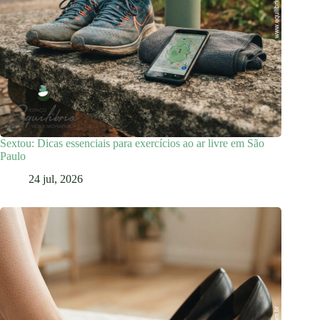
Sextou: Dicas essenciais para exercícios ao ar livre em São
Paulo
24 jul, 2026