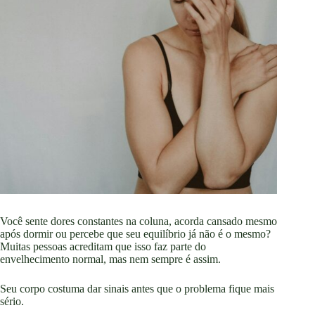
Você sente dores constantes na coluna, acorda cansado mesmo
após dormir ou percebe que seu equilíbrio já não é o mesmo?
Muitas pessoas acreditam que isso faz parte do
envelhecimento normal, mas nem sempre é assim.
Seu corpo costuma dar sinais antes que o problema fique mais
sério.