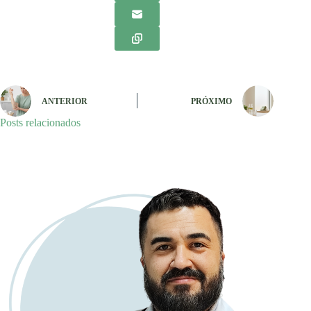
ANTERIOR
PRÓXIMO
Posts relacionados