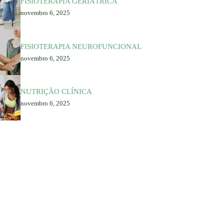
FISIOTERAPIA GERIÁTRICA
novembro 6, 2025
FISIOTERAPIA NEUROFUNCIONAL
novembro 6, 2025
NUTRIÇÃO CLÍNICA
novembro 6, 2025