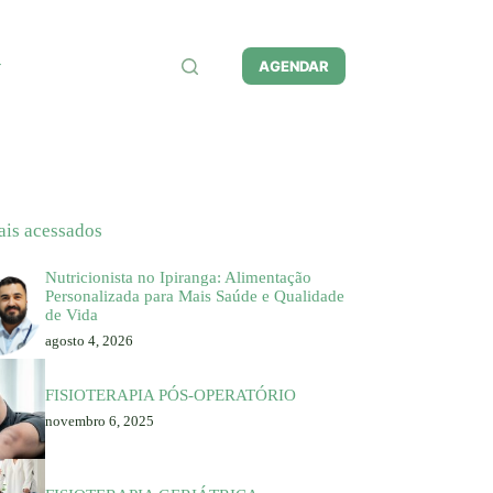
AGENDAR
ais acessados
Nutricionista no Ipiranga: Alimentação
Personalizada para Mais Saúde e Qualidade
de Vida
agosto 4, 2026
FISIOTERAPIA PÓS-OPERATÓRIO
novembro 6, 2025