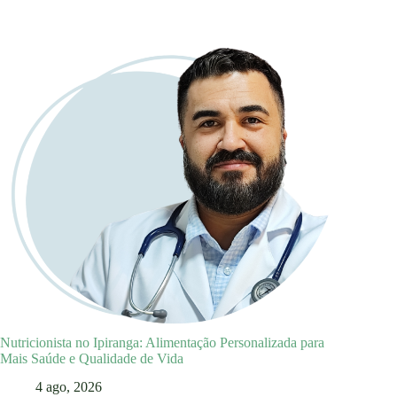
Nutricionista no Ipiranga: Alimentação Personalizada para
Mais Saúde e Qualidade de Vida
4 ago, 2026