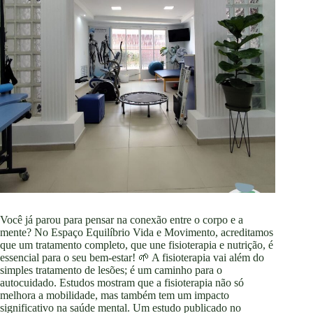
Você já parou para pensar na conexão entre o corpo e a
mente? No Espaço Equilíbrio Vida e Movimento, acreditamos
que um tratamento completo, que une fisioterapia e nutrição, é
essencial para o seu bem-estar! 🌱 A fisioterapia vai além do
simples tratamento de lesões; é um caminho para o
autocuidado. Estudos mostram que a fisioterapia não só
melhora a mobilidade, mas também tem um impacto
significativo na saúde mental. Um estudo publicado no