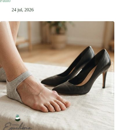
Paulo
24 jul, 2026