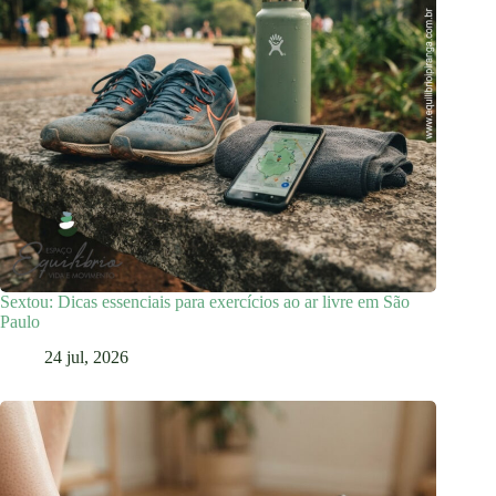
Sextou: Dicas essenciais para exercícios ao ar livre em São
Paulo
24 jul, 2026