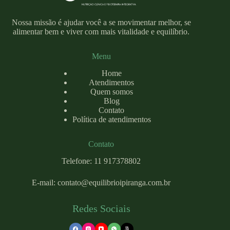
Nossa missão é ajudar você a se movimentar melhor, se
alimentar bem e viver com mais vitalidade e equilíbrio.
Menu
Home
Atendimentos
Quem somos
Blog
Contato
Política de atendimentos
Contato
Telefone: 11 917378802
E-mail:
contato@equilibrioipiranga.com
.br
Redes Sociais