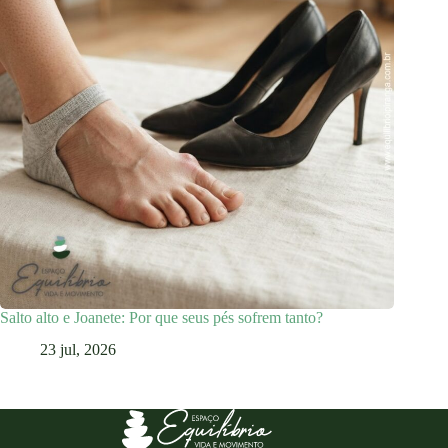
Salto alto e Joanete: Por que seus pés sofrem tanto?
23 jul, 2026