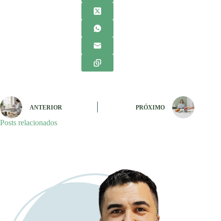
ANTERIOR
PRÓXIMO
Posts relacionados