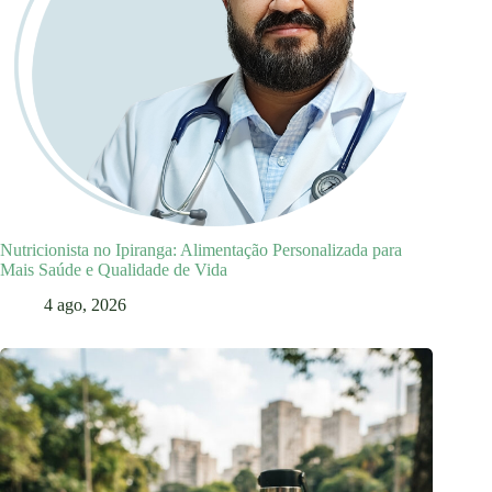
Nutricionista no Ipiranga: Alimentação Personalizada para
Mais Saúde e Qualidade de Vida
4 ago, 2026