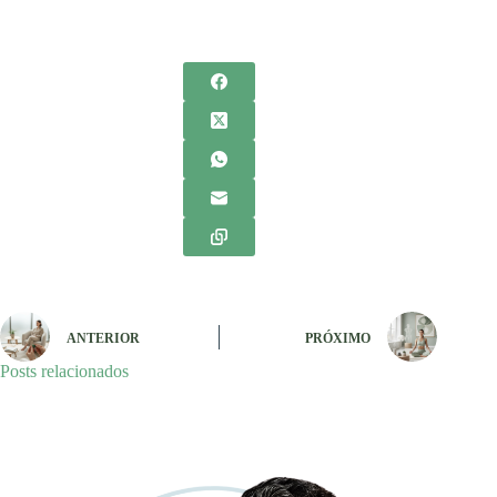
ANTERIOR
PRÓXIMO
Posts relacionados