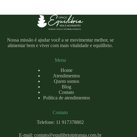
Nossa missão é ajudar você a se movimentar melhor, se
alimentar bem e viver com mais vitalidade e equilíbrio.
Menu
Home
Atendimentos
Quem somos
Blog
Contato
Política de atendimentos
Contato
Telefone: 11 917378802
E-mail:
contato@equilibrioipiranga.com
.br