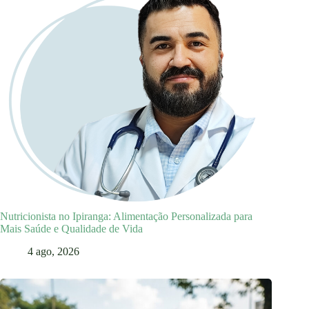
Nutricionista no Ipiranga: Alimentação Personalizada para
Mais Saúde e Qualidade de Vida
4 ago, 2026