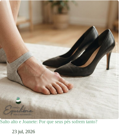
Salto alto e Joanete: Por que seus pés sofrem tanto?
23 jul, 2026