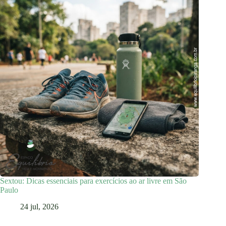
Sextou: Dicas essenciais para exercícios ao ar livre em São
Paulo
24 jul, 2026