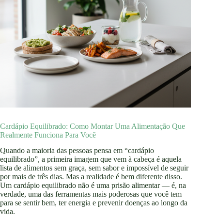
Cardápio Equilibrado: Como Montar Uma Alimentação Que
Realmente Funciona Para Você
Quando a maioria das pessoas pensa em “cardápio
equilibrado”, a primeira imagem que vem à cabeça é aquela
lista de alimentos sem graça, sem sabor e impossível de seguir
por mais de três dias. Mas a realidade é bem diferente disso.
Um cardápio equilibrado não é uma prisão alimentar — é, na
verdade, uma das ferramentas mais poderosas que você tem
para se sentir bem, ter energia e prevenir doenças ao longo da
vida.