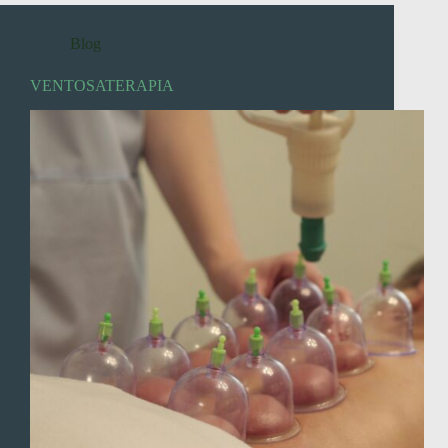
Blog
VENTOSATERAPIA