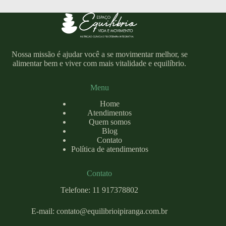
Nossa missão é ajudar você a se movimentar melhor, se
alimentar bem e viver com mais vitalidade e equilíbrio.
Menu
Home
Atendimentos
Quem somos
Blog
Contato
Política de atendimentos
Contato
Telefone: 11 917378802
E-mail:
contato@equilibrioipiranga.com
.br