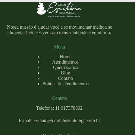
Nossa missão é ajudar você a se movimentar melhor, se
alimentar bem e viver com mais vitalidade e equilíbrio.
Menu
Home
Atendimentos
Quem somos
Blog
Contato
Política de atendimentos
Contato
Telefone: 11 917378802
E-mail:
contato@equilibrioipiranga.com
.br