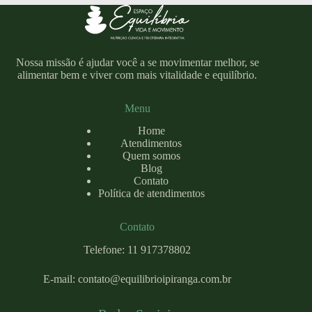
Nossa missão é ajudar você a se movimentar melhor, se
alimentar bem e viver com mais vitalidade e equilíbrio.
Menu
Home
Atendimentos
Quem somos
Blog
Contato
Política de atendimentos
Contato
Telefone: 11 917378802
E-mail:
contato@equilibrioipiranga.com
.br