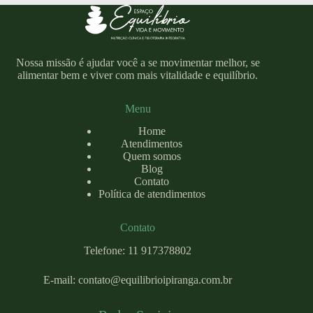
Nossa missão é ajudar você a se movimentar melhor, se
alimentar bem e viver com mais vitalidade e equilíbrio.
Menu
Home
Atendimentos
Quem somos
Blog
Contato
Política de atendimentos
Contato
Telefone: 11 917378802
E-mail:
contato@equilibrioipiranga.com
.br