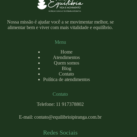
Nossa missão é ajudar você a se movimentar melhor, se
alimentar bem e viver com mais vitalidade e equilíbrio.
Menu
Home
Atendimentos
Quem somos
Blog
Contato
Política de atendimentos
Contato
Telefone: 11 917378802
E-mail:
contato@equilibrioipiranga.com
.br
Redes Sociais