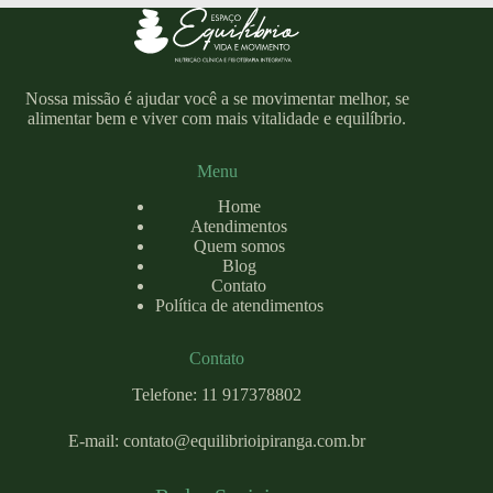
Nossa missão é ajudar você a se movimentar melhor, se
alimentar bem e viver com mais vitalidade e equilíbrio.
Menu
Home
Atendimentos
Quem somos
Blog
Contato
Política de atendimentos
Contato
Telefone: 11 917378802
E-mail:
contato@equilibrioipiranga.com
.br