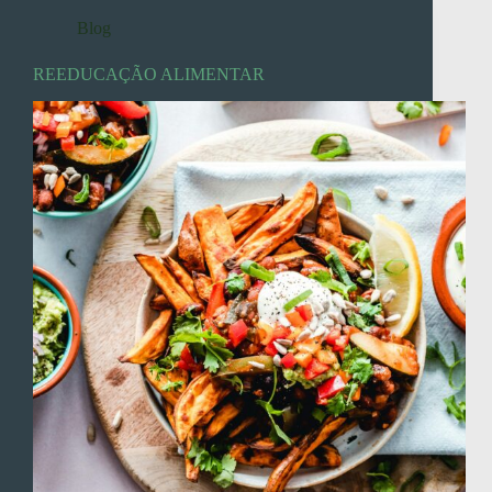
Blog
REEDUCAÇÃO ALIMENTAR