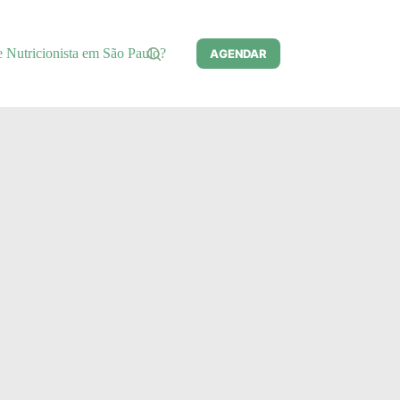
e Nutricionista em São Paulo?
AGENDAR