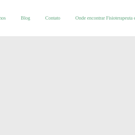
mos
Blog
Contato
Onde encontrar Fisioterapeuta 