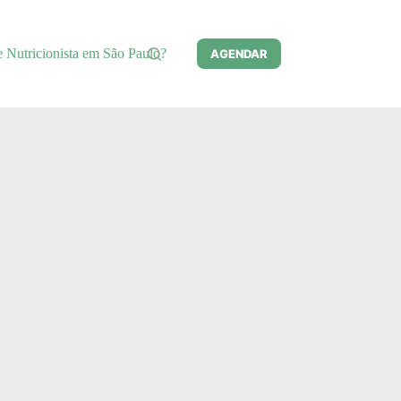
e Nutricionista em São Paulo?
AGENDAR