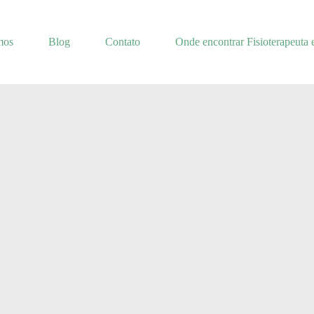
mos
Blog
Contato
Onde encontrar Fisioterapeuta 