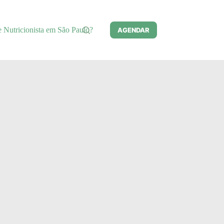
e Nutricionista em São Paulo?
AGENDAR