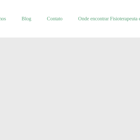
mos
Blog
Contato
Onde encontrar Fisioterapeuta 