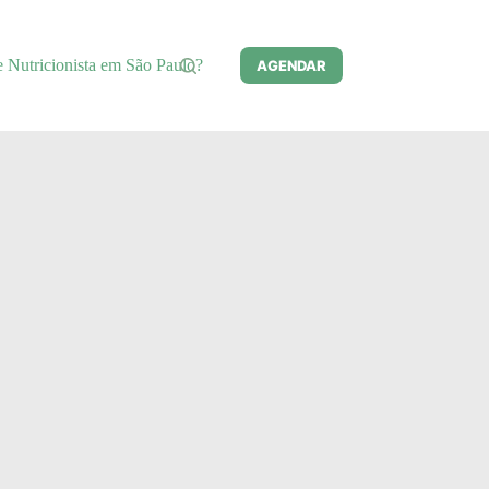
e Nutricionista em São Paulo?
AGENDAR