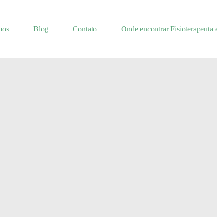
mos
Blog
Contato
Onde encontrar Fisioterapeuta 