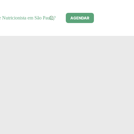
e Nutricionista em São Paulo?
AGENDAR