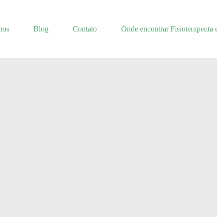
mos
Blog
Contato
Onde encontrar Fisioterapeuta 