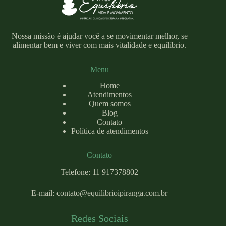
Nossa missão é ajudar você a se movimentar melhor, se
alimentar bem e viver com mais vitalidade e equilíbrio.
Menu
Home
Atendimentos
Quem somos
Blog
Contato
Política de atendimentos
Contato
Telefone: 11 917378802
E-mail:
contato@equilibrioipiranga.com
.br
Redes Sociais