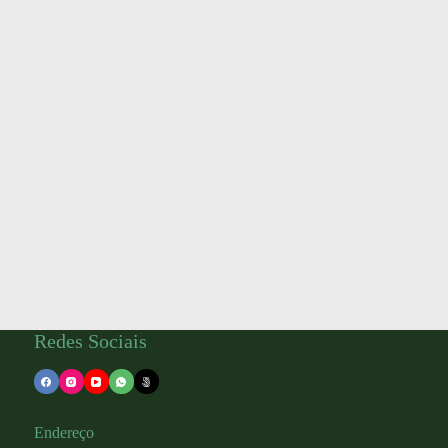
Redes Sociais
Endereço