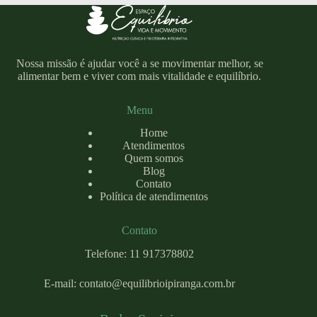
Nossa missão é ajudar você a se movimentar melhor, se
alimentar bem e viver com mais vitalidade e equilíbrio.
Menu
Home
Atendimentos
Quem somos
Blog
Contato
Política de atendimentos
Contato
Telefone: 11 917378802
E-mail:
contato@equilibrioipiranga.com
.br