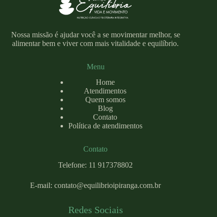
Nossa missão é ajudar você a se movimentar melhor, se
alimentar bem e viver com mais vitalidade e equilíbrio.
Menu
Home
Atendimentos
Quem somos
Blog
Contato
Política de atendimentos
Contato
Telefone: 11 917378802
E-mail:
contato@equilibrioipiranga.com
.br
Redes Sociais