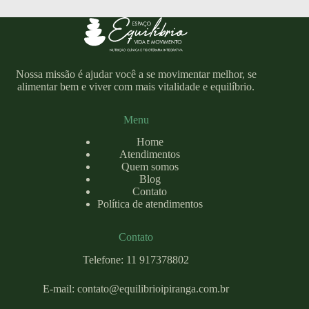
Nossa missão é ajudar você a se movimentar melhor, se
alimentar bem e viver com mais vitalidade e equilíbrio.
Menu
Home
Atendimentos
Quem somos
Blog
Contato
Política de atendimentos
Contato
Telefone: 11 917378802
E-mail:
contato@equilibrioipiranga.com
.br