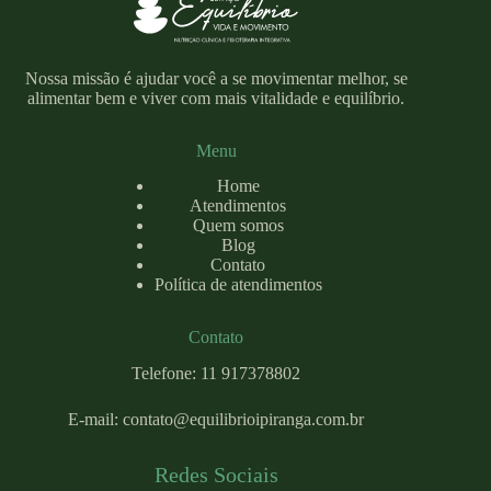
Nossa missão é ajudar você a se movimentar melhor, se
alimentar bem e viver com mais vitalidade e equilíbrio.
Menu
Home
Atendimentos
Quem somos
Blog
Contato
Política de atendimentos
Contato
Telefone: 11 917378802
E-mail:
contato@equilibrioipiranga.com
.br
Redes Sociais