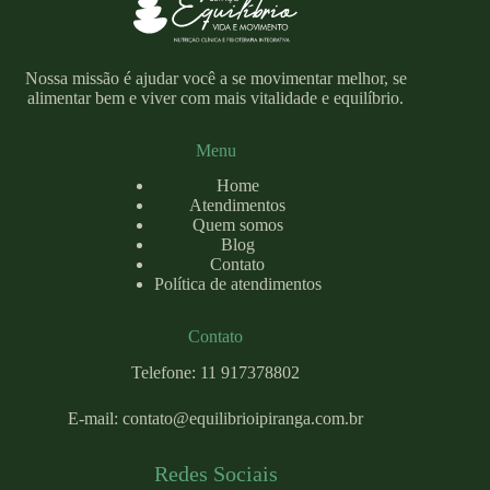
Nossa missão é ajudar você a se movimentar melhor, se
alimentar bem e viver com mais vitalidade e equilíbrio.
Menu
Home
Atendimentos
Quem somos
Blog
Contato
Política de atendimentos
Contato
Telefone: 11 917378802
E-mail:
contato@equilibrioipiranga.com
.br
Redes Sociais