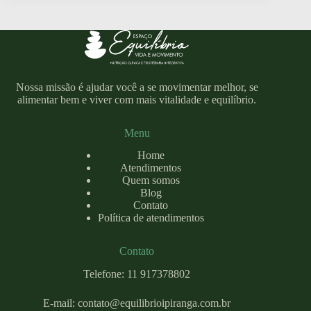
Nossa missão é ajudar você a se movimentar melhor, se
alimentar bem e viver com mais vitalidade e equilíbrio.
Menu
Home
Atendimentos
Quem somos
Blog
Contato
Política de atendimentos
Contato
Telefone: 11 917378802
E-mail:
contato@equilibrioipiranga.com
.br