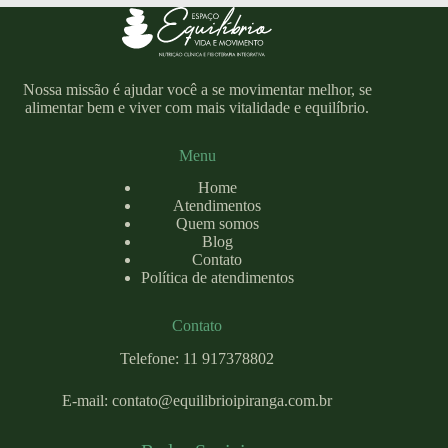
Nossa missão é ajudar você a se movimentar melhor, se
alimentar bem e viver com mais vitalidade e equilíbrio.
Menu
Home
Atendimentos
Quem somos
Blog
Contato
Política de atendimentos
Contato
Telefone: 11 917378802
E-mail:
contato@equilibrioipiranga.com
.br