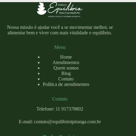
Nossa missão é ajudar você a se movimentar melhor, se
alimentar bem e viver com mais vitalidade e equilíbrio.
Menu
Home
Atendimentos
Quem somos
Blog
Contato
Política de atendimentos
Contato
Telefone: 11 917378802
E-mail:
contato@equilibrioipiranga.com
.br