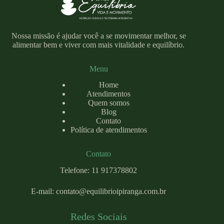
Nossa missão é ajudar você a se movimentar melhor, se
alimentar bem e viver com mais vitalidade e equilíbrio.
Menu
Home
Atendimentos
Quem somos
Blog
Contato
Política de atendimentos
Contato
Telefone: 11 917378802
E-mail:
contato@equilibrioipiranga.com
.br
Redes Sociais