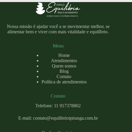
Nossa missão é ajudar você a se movimentar melhor, se
alimentar bem e viver com mais vitalidade e equilíbrio.
Menu
Home
Atendimentos
Quem somos
Blog
Contato
Política de atendimentos
Contato
Telefone: 11 917378802
E-mail:
contato@equilibrioipiranga.com
.br