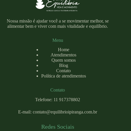
Nossa missão é ajudar você a se movimentar melhor, se
alimentar bem e viver com mais vitalidade e equilíbrio.
Menu
Home
Atendimentos
Quem somos
Blog
Contato
Política de atendimentos
Contato
Telefone: 11 917378802
E-mail:
contato@equilibrioipiranga.com
.br
Redes Sociais