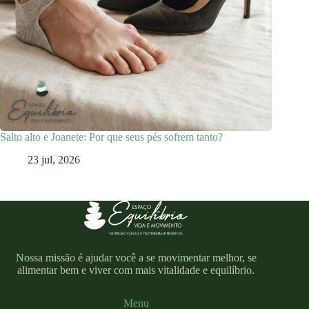
Salto alto e Joanete: Por que seus pés sofrem tanto?
23 jul, 2026
Nossa missão é ajudar você a se movimentar melhor, se
alimentar bem e viver com mais vitalidade e equilíbrio.
Menu