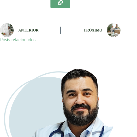
ANTERIOR
PRÓXIMO
Posts relacionados