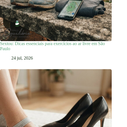
Sextou: Dicas essenciais para exercícios ao ar livre em São
Paulo
24 jul, 2026