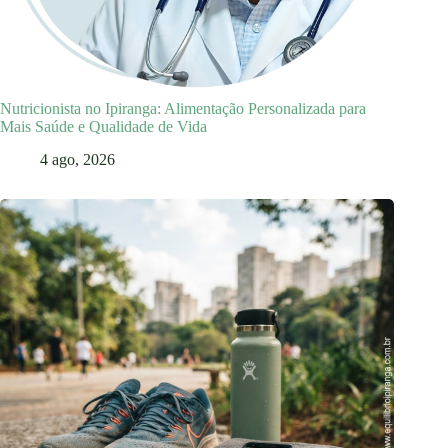
Nutricionista no Ipiranga: Alimentação Personalizada para
Mais Saúde e Qualidade de Vida
4 ago, 2026