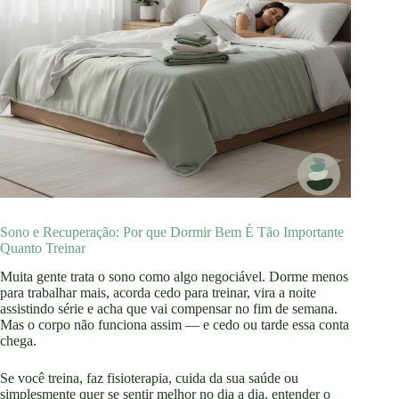
Sono e Recuperação: Por que Dormir Bem É Tão Importante
Quanto Treinar
Muita gente trata o sono como algo negociável. Dorme menos
para trabalhar mais, acorda cedo para treinar, vira a noite
assistindo série e acha que vai compensar no fim de semana.
Mas o corpo não funciona assim — e cedo ou tarde essa conta
chega.
Se você treina, faz fisioterapia, cuida da sua saúde ou
simplesmente quer se sentir melhor no dia a dia, entender o