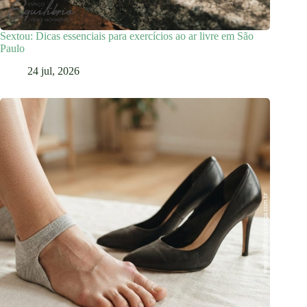
Sextou: Dicas essenciais para exercícios ao ar livre em São
Paulo
24 jul, 2026