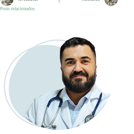
Posts relacionados