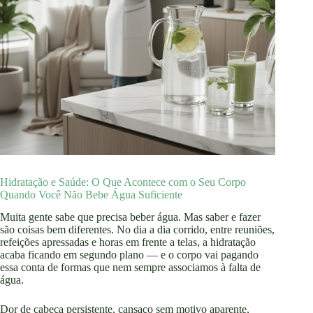
Hidratação e Saúde: O Que Acontece com o Seu Corpo
Quando Você Não Bebe Água Suficiente
Muita gente sabe que precisa beber água. Mas saber e fazer
são coisas bem diferentes. No dia a dia corrido, entre reuniões,
refeições apressadas e horas em frente a telas, a hidratação
acaba ficando em segundo plano — e o corpo vai pagando
essa conta de formas que nem sempre associamos à falta de
água.
Dor de cabeça persistente, cansaço sem motivo aparente,