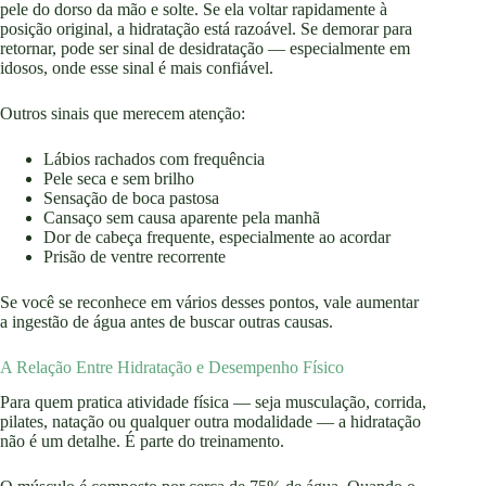
pele do dorso da mão e solte. Se ela voltar rapidamente à
posição original, a hidratação está razoável. Se demorar para
retornar, pode ser sinal de desidratação — especialmente em
idosos, onde esse sinal é mais confiável.
Outros sinais que merecem atenção:
Lábios rachados com frequência
Pele seca e sem brilho
Sensação de boca pastosa
Cansaço sem causa aparente pela manhã
Dor de cabeça frequente, especialmente ao acordar
Prisão de ventre recorrente
Se você se reconhece em vários desses pontos, vale aumentar
a ingestão de água antes de buscar outras causas.
A Relação Entre Hidratação e Desempenho Físico
Para quem pratica atividade física — seja musculação, corrida,
pilates, natação ou qualquer outra modalidade — a hidratação
não é um detalhe. É parte do treinamento.