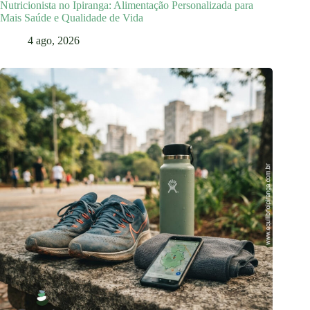
Nutricionista no Ipiranga: Alimentação Personalizada para
Mais Saúde e Qualidade de Vida
4 ago, 2026