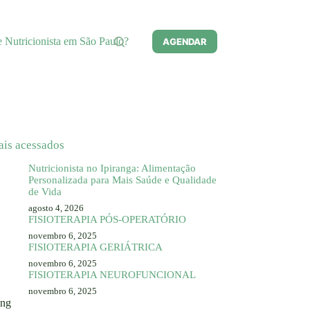
e Nutricionista em São Paulo?
AGENDAR
ais acessados
Nutricionista no Ipiranga: Alimentação
Personalizada para Mais Saúde e Qualidade
de Vida
agosto 4, 2026
FISIOTERAPIA PÓS-OPERATÓRIO
novembro 6, 2025
FISIOTERAPIA GERIÁTRICA
novembro 6, 2025
FISIOTERAPIA NEUROFUNCIONAL
novembro 6, 2025