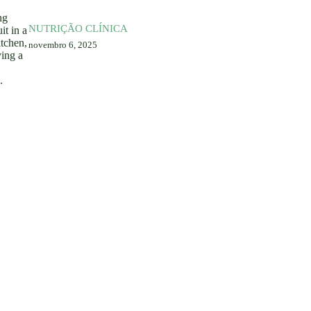
NUTRIÇÃO CLÍNICA
novembro 6, 2025