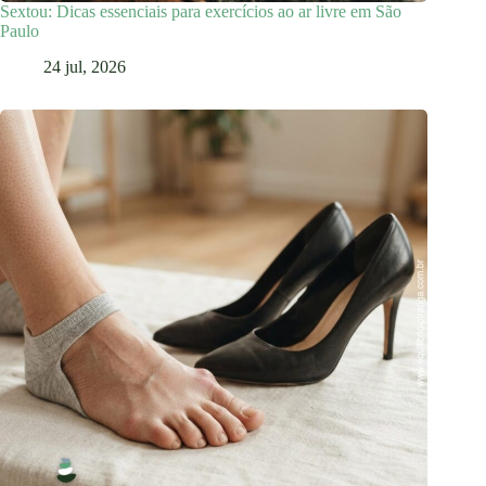
Sextou: Dicas essenciais para exercícios ao ar livre em São
Paulo
24 jul, 2026