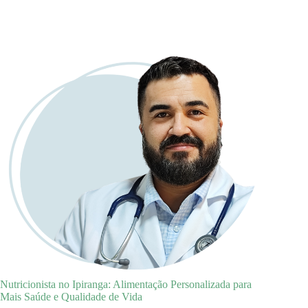
Nutricionista no Ipiranga: Alimentação Personalizada para
Mais Saúde e Qualidade de Vida