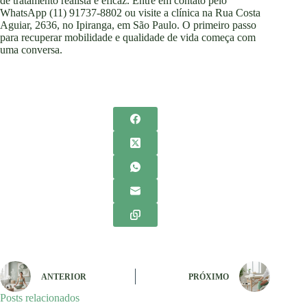
de tratamento realista e eficaz. Entre em contato pelo
WhatsApp (11) 91737-8802 ou visite a clínica na Rua Costa
Aguiar, 2636, no Ipiranga, em São Paulo. O primeiro passo
para recuperar mobilidade e qualidade de vida começa com
uma conversa.
ANTERIOR
PRÓXIMO
Posts relacionados