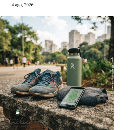
4 ago, 2026