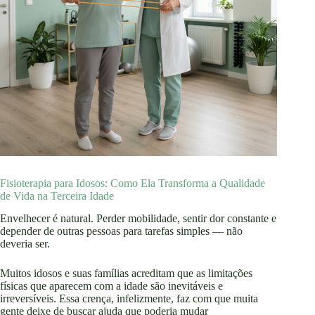
Fisioterapia para Idosos: Como Ela Transforma a Qualidade
de Vida na Terceira Idade
Envelhecer é natural. Perder mobilidade, sentir dor constante e
depender de outras pessoas para tarefas simples — não
deveria ser.
Muitos idosos e suas famílias acreditam que as limitações
físicas que aparecem com a idade são inevitáveis e
irreversíveis. Essa crença, infelizmente, faz com que muita
gente deixe de buscar ajuda que poderia mudar