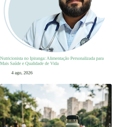
Nutricionista no Ipiranga: Alimentação Personalizada para
Mais Saúde e Qualidade de Vida
4 ago, 2026