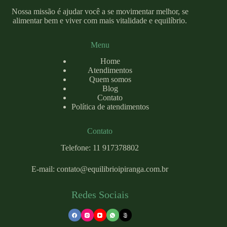
Nossa missão é ajudar você a se movimentar melhor, se
alimentar bem e viver com mais vitalidade e equilíbrio.
Menu
Home
Atendimentos
Quem somos
Blog
Contato
Política de atendimentos
Contato
Telefone: 11 917378802
E-mail:
contato@equilibrioipiranga.com
.br
Redes Sociais