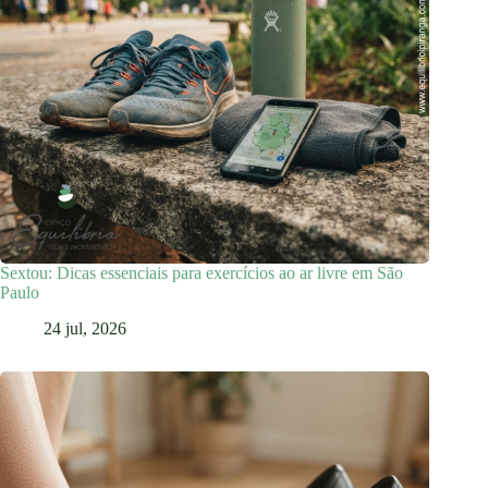
Sextou: Dicas essenciais para exercícios ao ar livre em São
Paulo
24 jul, 2026