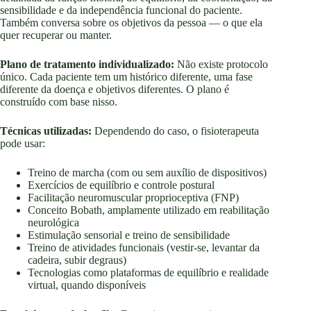
sensibilidade e da independência funcional do paciente.
Também conversa sobre os objetivos da pessoa — o que ela
quer recuperar ou manter.
Plano de tratamento individualizado:
Não existe protocolo
único. Cada paciente tem um histórico diferente, uma fase
diferente da doença e objetivos diferentes. O plano é
construído com base nisso.
Técnicas utilizadas:
Dependendo do caso, o fisioterapeuta
pode usar:
Treino de marcha (com ou sem auxílio de dispositivos)
Exercícios de equilíbrio e controle postural
Facilitação neuromuscular proprioceptiva (FNP)
Conceito Bobath, amplamente utilizado em reabilitação
neurológica
Estimulação sensorial e treino de sensibilidade
Treino de atividades funcionais (vestir-se, levantar da
cadeira, subir degraus)
Tecnologias como plataformas de equilíbrio e realidade
virtual, quando disponíveis