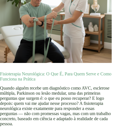
Fisioterapia Neurológica: O Que É, Para Quem Serve e Como
Funciona na Prática
Quando alguém recebe um diagnóstico como AVC, esclerose
múltipla, Parkinson ou lesão medular, uma das primeiras
perguntas que surgem é: o que eu posso recuperar? E logo
depois: quem vai me ajudar nesse processo? A fisioterapia
neurológica existe exatamente para responder a essas
perguntas — não com promessas vagas, mas com um trabalho
concreto, baseado em ciência e adaptado à realidade de cada
pessoa.