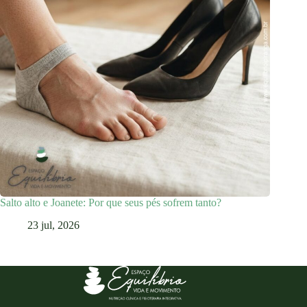
Salto alto e Joanete: Por que seus pés sofrem tanto?
23 jul, 2026