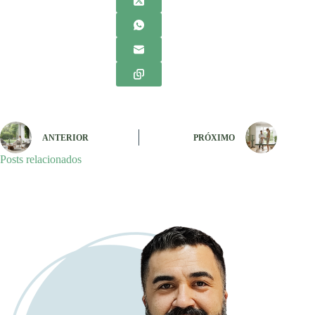
ANTERIOR
PRÓXIMO
Posts relacionados