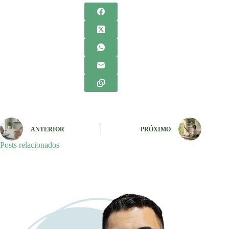
ANTERIOR
PRÓXIMO
Posts relacionados