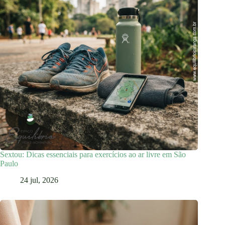
Sextou: Dicas essenciais para exercícios ao ar livre em São
Paulo
24 jul, 2026