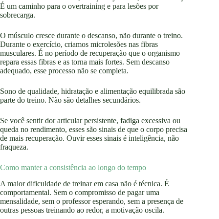
É um caminho para o overtraining e para lesões por
sobrecarga.
O músculo cresce durante o descanso, não durante o treino.
Durante o exercício, criamos microlesões nas fibras
musculares. É no período de recuperação que o organismo
repara essas fibras e as torna mais fortes. Sem descanso
adequado, esse processo não se completa.
Sono de qualidade, hidratação e alimentação equilibrada são
parte do treino. Não são detalhes secundários.
Se você sentir dor articular persistente, fadiga excessiva ou
queda no rendimento, esses são sinais de que o corpo precisa
de mais recuperação. Ouvir esses sinais é inteligência, não
fraqueza.
Como manter a consistência ao longo do tempo
A maior dificuldade de treinar em casa não é técnica. É
comportamental. Sem o compromisso de pagar uma
mensalidade, sem o professor esperando, sem a presença de
outras pessoas treinando ao redor, a motivação oscila.