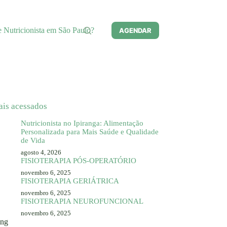
e Nutricionista em São Paulo?
AGENDAR
ais acessados
Nutricionista no Ipiranga: Alimentação
Personalizada para Mais Saúde e Qualidade
de Vida
agosto 4, 2026
FISIOTERAPIA PÓS-OPERATÓRIO
novembro 6, 2025
FISIOTERAPIA GERIÁTRICA
novembro 6, 2025
FISIOTERAPIA NEUROFUNCIONAL
novembro 6, 2025