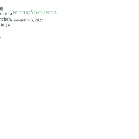
NUTRIÇÃO CLÍNICA
novembro 6, 2025