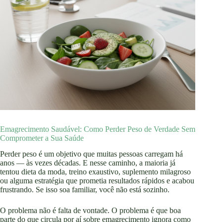
Emagrecimento Saudável: Como Perder Peso de Verdade Sem
Comprometer a Sua Saúde
Perder peso é um objetivo que muitas pessoas carregam há
anos — às vezes décadas. E nesse caminho, a maioria já
tentou dieta da moda, treino exaustivo, suplemento milagroso
ou alguma estratégia que prometia resultados rápidos e acabou
frustrando. Se isso soa familiar, você não está sozinho.
O problema não é falta de vontade. O problema é que boa
parte do que circula por aí sobre emagrecimento ignora como