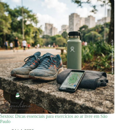
Sextou: Dicas essenciais para exercícios ao ar livre em São
Paulo