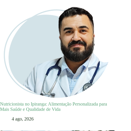
Nutricionista no Ipiranga: Alimentação Personalizada para
Mais Saúde e Qualidade de Vida
4 ago, 2026