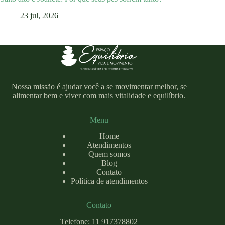
23 jul, 2026
Nossa missão é ajudar você a se movimentar melhor, se
alimentar bem e viver com mais vitalidade e equilíbrio.
Menu
Home
Atendimentos
Quem somos
Blog
Contato
Política de atendimentos
Contato
Telefone: 11 917378802