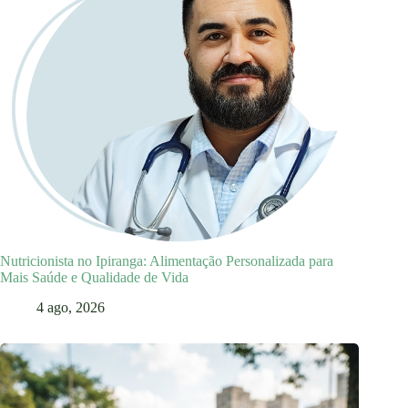
Nutricionista no Ipiranga: Alimentação Personalizada para
Mais Saúde e Qualidade de Vida
4 ago, 2026