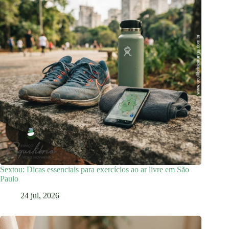
Sextou: Dicas essenciais para exercícios ao ar livre em São
Paulo
24 jul, 2026