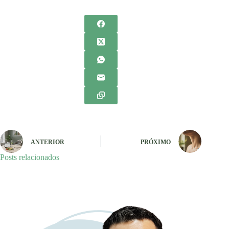
ANTERIOR
PRÓXIMO
Posts relacionados