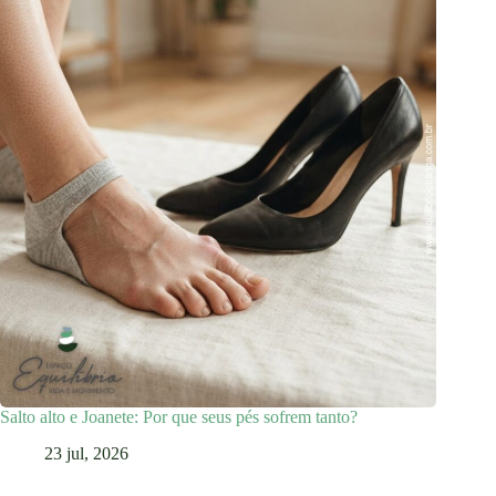
Salto alto e Joanete: Por que seus pés sofrem tanto?
23 jul, 2026