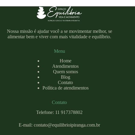
Nossa missão é ajudar você a se movimentar melhor, se
alimentar bem e viver com mais vitalidade e equilíbrio.
Menu
Home
Atendimentos
Quem somos
Blog
Contato
Política de atendimentos
Contato
Telefone: 11 917378802
E-mail:
contato@equilibrioipiranga.com
.br