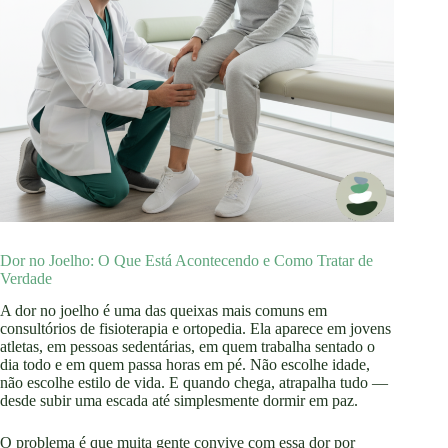
Dor no Joelho: O Que Está Acontecendo e Como Tratar de
Verdade
A dor no joelho é uma das queixas mais comuns em
consultórios de fisioterapia e ortopedia. Ela aparece em jovens
atletas, em pessoas sedentárias, em quem trabalha sentado o
dia todo e em quem passa horas em pé. Não escolhe idade,
não escolhe estilo de vida. E quando chega, atrapalha tudo —
desde subir uma escada até simplesmente dormir em paz.
O problema é que muita gente convive com essa dor por