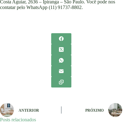
Costa Aguiar, 2636 – Ipiranga – São Paulo. Você pode nos
contatar pelo WhatsApp (11) 91737-8802.
ANTERIOR
PRÓXIMO
Posts relacionados