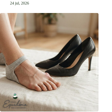
24 jul, 2026