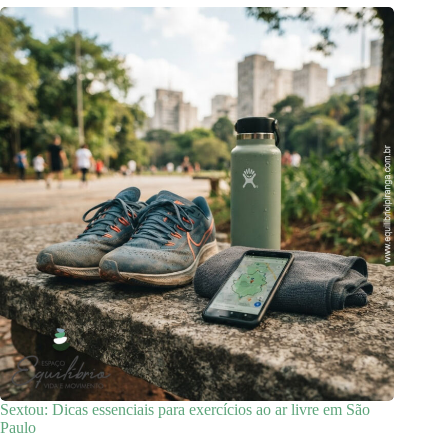
Sextou: Dicas essenciais para exercícios ao ar livre em São
Paulo