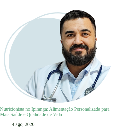
Nutricionista no Ipiranga: Alimentação Personalizada para
Mais Saúde e Qualidade de Vida
4 ago, 2026