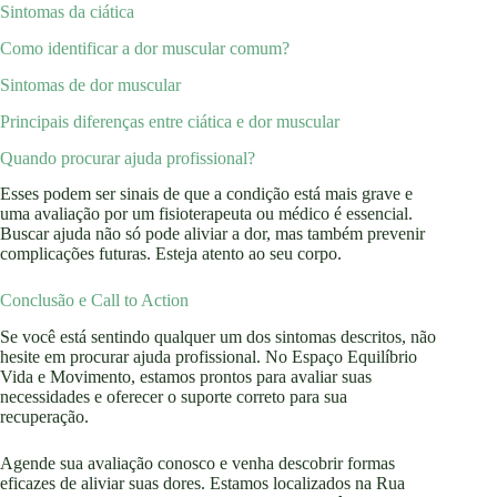
Sintomas da ciática
Como identificar a dor muscular comum?
Sintomas de dor muscular
Principais diferenças entre ciática e dor muscular
Quando procurar ajuda profissional?
Esses podem ser sinais de que a condição está mais grave e
uma avaliação por um fisioterapeuta ou médico é essencial.
Buscar ajuda não só pode aliviar a dor, mas também prevenir
complicações futuras. Esteja atento ao seu corpo.
Conclusão e Call to Action
Se você está sentindo qualquer um dos sintomas descritos, não
hesite em procurar ajuda profissional. No Espaço Equilíbrio
Vida e Movimento, estamos prontos para avaliar suas
necessidades e oferecer o suporte correto para sua
recuperação.
Agende sua avaliação conosco e venha descobrir formas
eficazes de aliviar suas dores. Estamos localizados na Rua