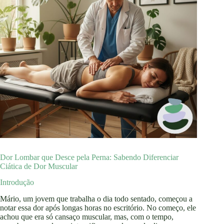
Dor Lombar que Desce pela Perna: Sabendo Diferenciar
Ciática de Dor Muscular
Introdução
Mário, um jovem que trabalha o dia todo sentado, começou a
notar essa dor após longas horas no escritório. No começo, ele
achou que era só cansaço muscular, mas, com o tempo,